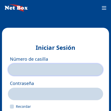
Op
Iniciar Sesión
Número de casilla
Contraseña
Recordar