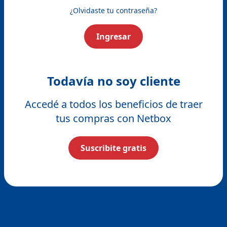
¿Olvidaste tu contraseña?
Ingresar
Todavía no soy cliente
Accedé a todos los beneficios de traer
tus compras con Netbox
Suscribite gratis